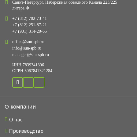
Санкт-Петербург, Набережная обводного Канала 223/225
литера Ф
+7 (812) 702-73-41
+7 (812) 251-87-21
+7 (901) 314-20-65
office@sun-spb.ru
info@sun-spb.ru
manager@sun-spb.ru
ИНН 7839341396
ОГРН 5067847321284
О компании
О нас
Производство