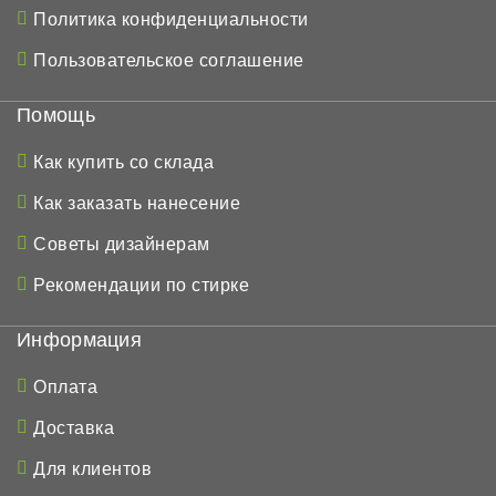
Политика конфиденциальности
Пользовательское соглашение
Помощь
Как купить со склада
Как заказать нанесение
Советы дизайнерам
Рекомендации по стирке
Информация
Оплата
Доставка
Для клиентов