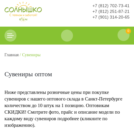
+7 (812) 702-73-41
+7 (812) 251-87-21
+7 (901) 314-20-65
0
Главная
/ Сувениры
Сувениры оптом
Ниже представлены розничные цены при покупке
сувениров с нашего оптового склада в Санкт-Петербурге
количеством до 10 штук на 1 позицию. Оптовикам
СКИДКИ! Смотрите фото, прайс и описание модели по
каждому виду сувениров подробнее (кликните по
изображению).