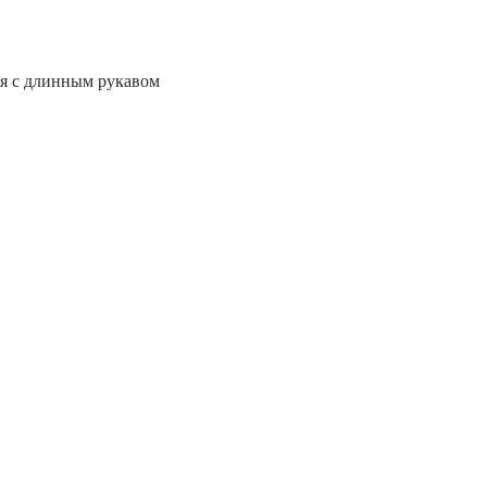
я с длинным рукавом