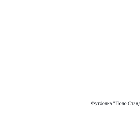
Футболка "Поло Станд