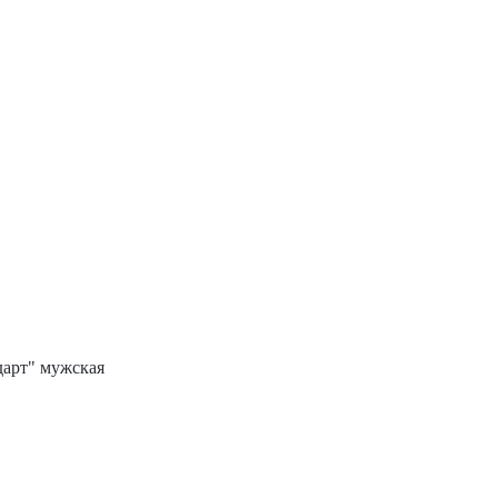
арт" мужская