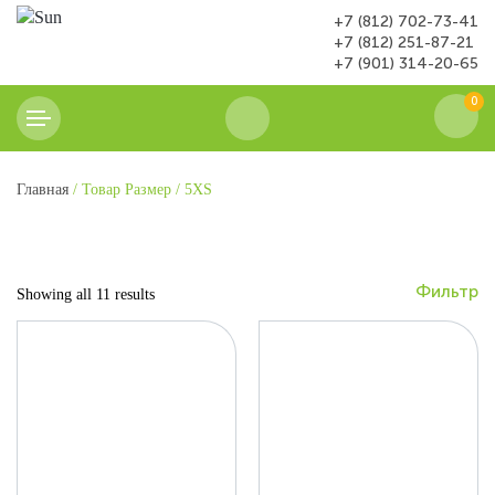
+7 (812) 702-73-41
+7 (812) 251-87-21
+7 (901) 314-20-65
0
Главная
/ Товар Размер / 5XS
Фильтр
Showing all 11 results